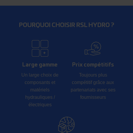
POURQUOI CHOISIR RSL HYDRO ?
Large gamme
Prix compétitifs
Un large choix de
Toujours plus
composants et
compétitif grâce aux
matériels
partenariats avec ses
hydrauliques /
fournisseurs
électriques