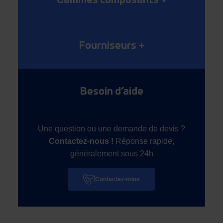
Gammes composants
+
Fourniseurs
+
Besoin d’aide
Une question ou une demande de devis ?
Contactez-nous !
Réponse rapide,
généralement sous 24h
Contactez-nous