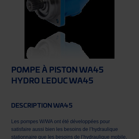
POMPE À PISTON WA45
HYDRO LEDUC WA45
DESCRIPTION WA45
Les pompes W/WA ont été développées pour
satisfaire aussi bien les besoins de l’hydraulique
stationnaire que les besoins de l’hydraulique mobile.