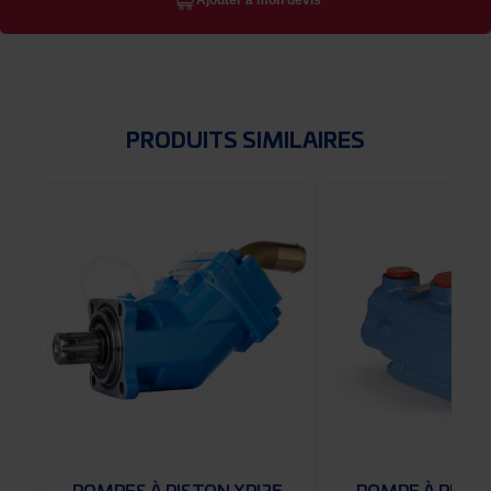
Ajouter à mon devis
PRODUITS SIMILAIRES