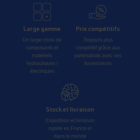
Large gamme
Prix compétitifs
Un large choix de
Toujours plus
composants et
compétitif grâce aux
matériels
partenariats avec ses
hydrauliques /
fournisseurs
électriques
Stock et livraison
Expédition et livraison
rapide en France et
dans le monde