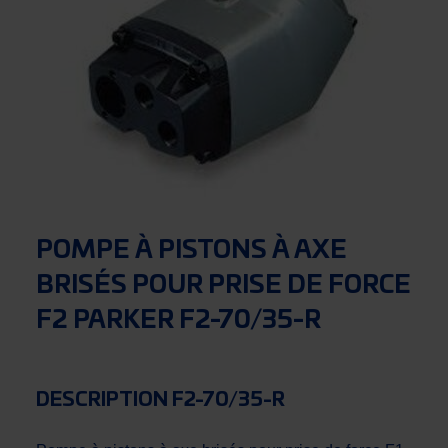
POMPE À PISTONS À AXE
BRISÉS POUR PRISE DE FORCE
F2 PARKER F2-70/35-R
DESCRIPTION F2-70/35-R