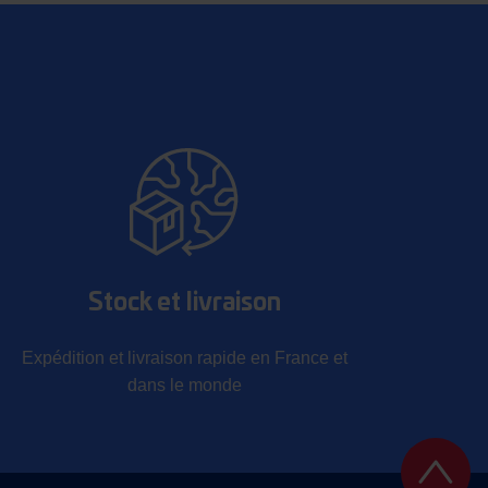
Stock et livraison
Expédition et livraison rapide en France et
dans le monde