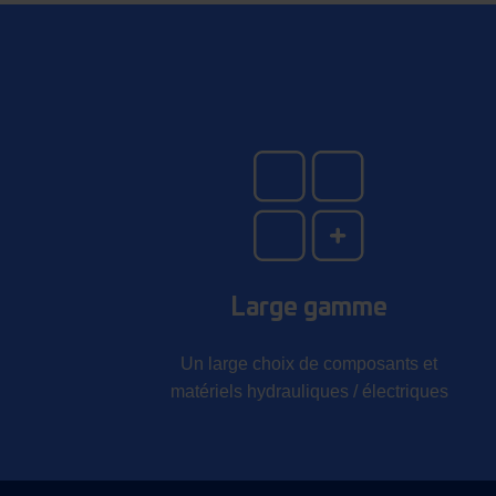
Large gamme
Un large choix de composants et
matériels hydrauliques / électriques