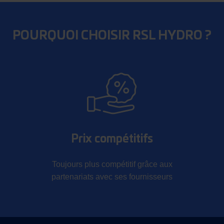
POURQUOI CHOISIR RSL HYDRO ?
Prix compétitifs
Toujours plus compétitif grâce aux
partenariats avec ses fournisseurs